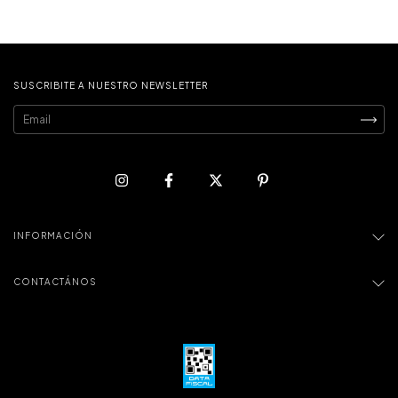
SUSCRIBITE A NUESTRO NEWSLETTER
INFORMACIÓN
CONTACTÁNOS