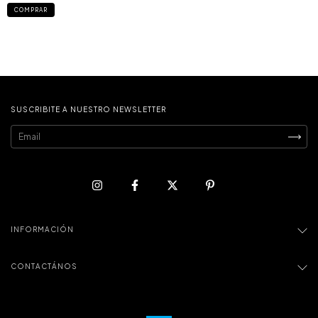
COMPRAR
SUSCRIBITE A NUESTRO NEWSLETTER
INFORMACIÓN
CONTACTÁNOS