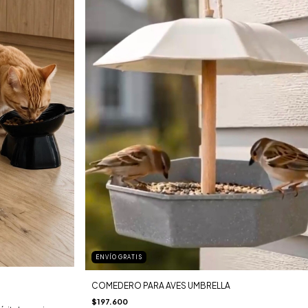
ENVÍO GRATIS
COMEDERO PARA AVES UMBRELLA
$197.600