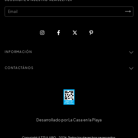
INFORMACIÓN
CONTACTÁNOS
Desarrollado por La Casa en la Playa
Copyright AZZULARQ - 2026. Todos los derechos reservados.