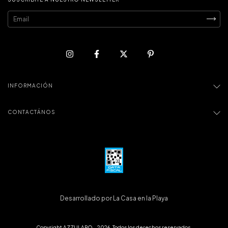
INFORMACIÓN
CONTACTÁNOS
Desarrollado por La Casa en la Playa
Copyright AZZULARQ - 2026. Todos los derechos reservados.