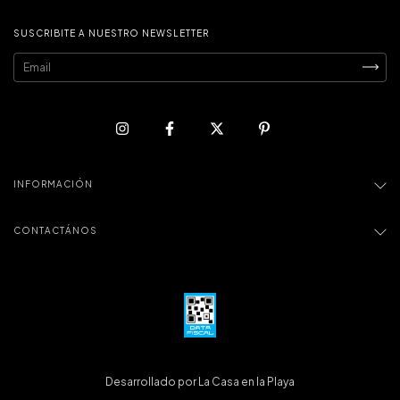
SUSCRIBITE A NUESTRO NEWSLETTER
INFORMACIÓN
CONTACTÁNOS
Desarrollado por La Casa en la Playa