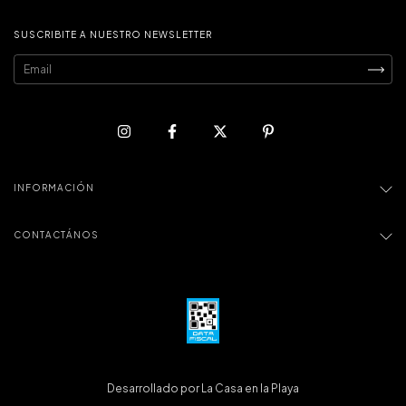
SUSCRIBITE A NUESTRO NEWSLETTER
INFORMACIÓN
CONTACTÁNOS
Desarrollado por La Casa en la Playa