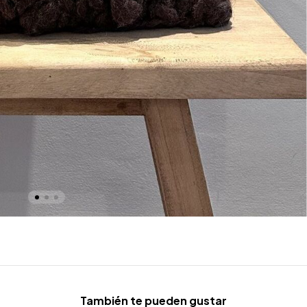
También te pueden gustar