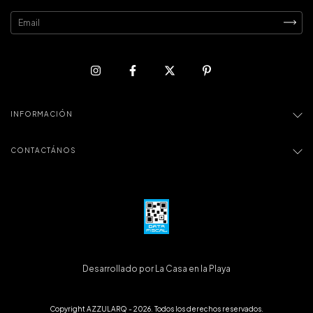
INFORMACIÓN
CONTACTÁNOS
Desarrollado por La Casa en la Playa
Copyright AZZULARQ - 2026. Todos los derechos reservados.