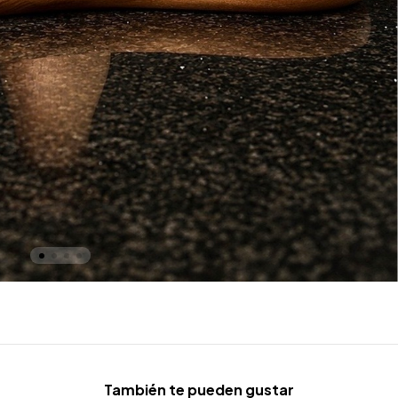
También te pueden gustar