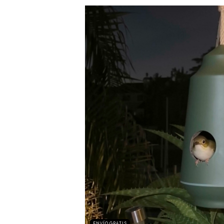
ENVÍO GRATIS