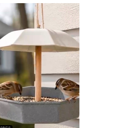
 GRATIS