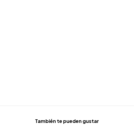
También te pueden gustar